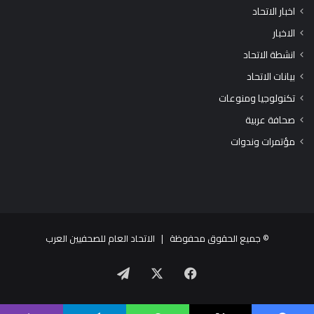
اخبار الاتحاد
الاخبار
انشطة الاتحاد
بيانات الاتحاد
تكنولوجيا ومنوعات
صحافة عربية
مؤتمرات وندوات
© جميع الحقوق محفوظة |
الاتحاد العام للصحفيين العرب
X
فيسبوك
تيلقرام