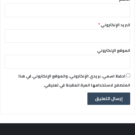
البريد الإلكتروني
*
الموقع الإلكتروني
احفظ اسمي، بريدي الإلكتروني، والموقع الإلكتروني في هذا
المتصفح لاستخدامها المرة المقبلة في تعليقي.