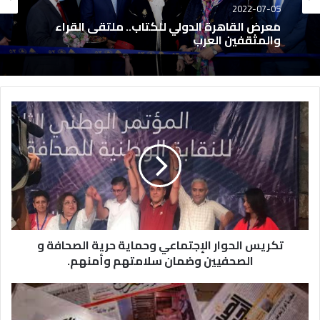
2022-07-05
معرض القاهرة الدولي للكتاب.. ملتقى القراء
والمثقفين العرب
تكريس الحوار الإجتماعي وحماية حرية الصحافة و
الصحفيين وضمان سلامتهم وأمنهم.