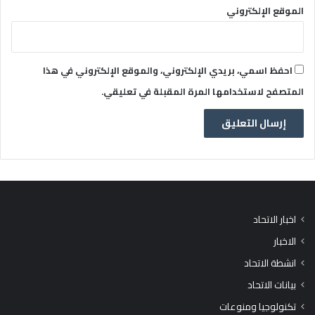
الموقع الإلكتروني
احفظ اسمي، بريدي الإلكتروني، والموقع الإلكتروني في هذا
المتصفح لاستخدامها المرة المقبلة في تعليقي.
اخبار الاتحاد
الاخبار
انشطة الاتحاد
بيانات الاتحاد
تكنولوجيا ومنوعات