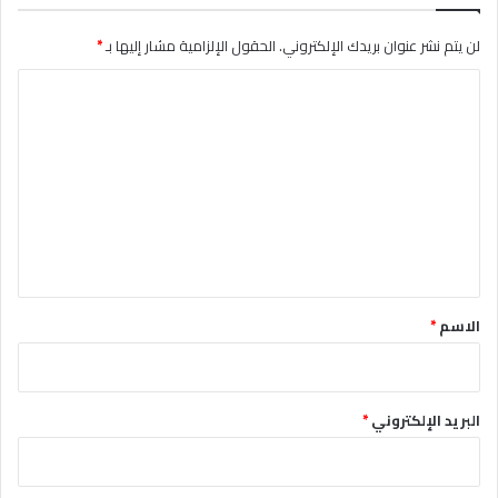
لن يتم نشر عنوان بريدك الإلكتروني.
الحقول الإلزامية مشار إليها بـ
*
ا
ل
ت
ع
ل
ي
ق
*
الاسم
*
البريد الإلكتروني
*