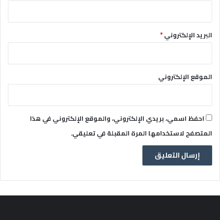
البريد الإلكتروني
*
الموقع الإلكتروني
احفظ اسمي، بريدي الإلكتروني، والموقع الإلكتروني في هذا
المتصفح لاستخدامها المرة المقبلة في تعليقي.