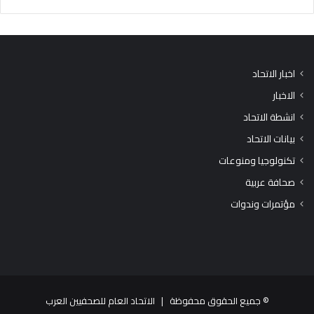
اخبار الاتحاد
الاخبار
انشطة الاتحاد
بيانات الاتحاد
تكنولوجيا ومنوعات
صحافة عربية
مؤتمرات وندوات
© جميع الحقوق محفوظة |
الاتحاد العام للصحفيين العرب