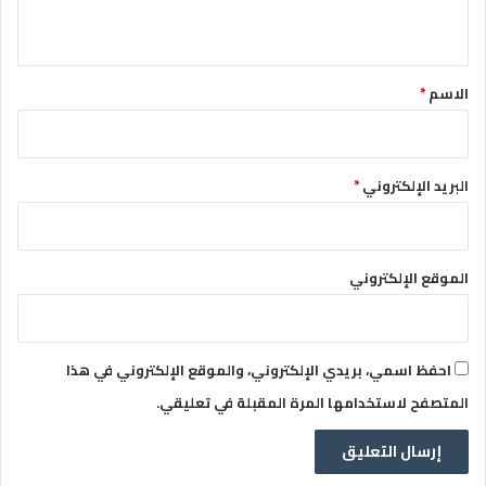
ي
ق
*
الاسم
*
البريد الإلكتروني
*
الموقع الإلكتروني
احفظ اسمي، بريدي الإلكتروني، والموقع الإلكتروني في هذا
المتصفح لاستخدامها المرة المقبلة في تعليقي.