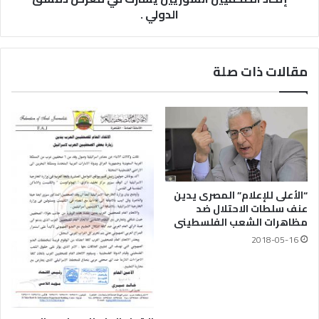
الدولي .
مقالات ذات صلة
“الأعلى للإعلام” المصرى يدين
عنف سلطات الاحتلال ضد
مظاهرات الشعب الفلسطينى
2018-05-16