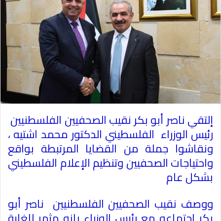
إلتقي ناصر أبو بكر نقيب الصحفيين الفلسطنيين
رئيس الوزراء الفلسطيني الدكتور محمد اشتيه ،
ونقاشوا جملة من القضايا المرتبطة بواقع
واحتياجات الصحفيين وتنظيم الإعلام الفلسطيني
بشكل عام
ووصف نقيب الصحفيين الفلسطنيين ناصر أبو
بكر اجتماعه مع رئيس الوزراء بانه مثمر للغاية