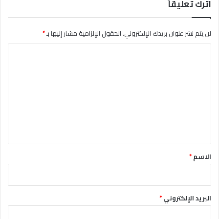
اترك تعليقاً
لن يتم نشر عنوان بريدك الإلكتروني.
الحقول الإلزامية مشار إليها بـ
*
ا
ل
ت
ع
ل
ي
ق
*
الاسم
*
البريد الإلكتروني
*