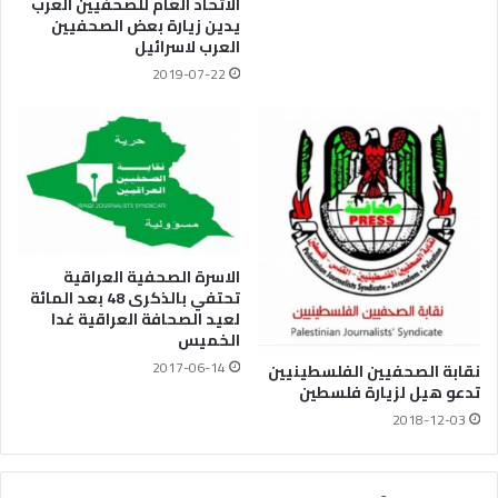
الاتحاد العام للصحفيين العرب
يدين زيارة بعض الصحفيين
العرب لاسرائيل
2019-07-22
الاسرة الصحفية العراقية
تحتفي بالذكرى 48 بعد المائة
لعيد الصحافة العراقية غدا
الخميس
2017-06-14
نقابة الصحفيين الفلسطينيين
تدعو هيل لزيارة فلسطين
2018-12-03