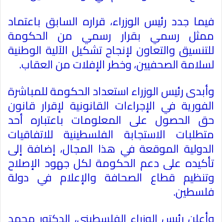
فيما جدد رئيس الوزراء، قراره السابق باعتماد
ممثل رسمي بقرار رسمي من الحكومة
للتنسيق والتعاون لإنجاح تشكيل الآلية الوطنية
لسلامة الصحفيين، وخطر الإفلات من العقاب
.
وأبدى رئيس الوزراء استعداد الحكومة للمباشرة
الفورية في الإجراءات القانونية لإقرار قانون
حق الحصول على المعلومات باعتباره أحد
متطلبات الاستجابة الفلسطينية للاتفاقيات
الدولية الموقعة في هذا المجال، إضافة إلى
تأكيده على دعم الحكومة لكل جهود الإصلاح
وتنظيم قطاع الصحافة والإعلام في دولة
فلسطين
.
وأعلن رئيس الوزراء الفلسطيني، الدكتور محمد