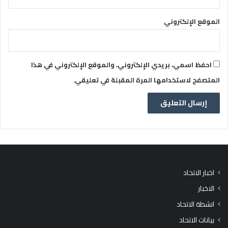
الموقع الإلكتروني
احفظ اسمي، بريدي الإلكتروني، والموقع الإلكتروني في هذا
المتصفح لاستخدامها المرة المقبلة في تعليقي.
اخبار الاتحاد
الاخبار
انشطة الاتحاد
بيانات الاتحاد