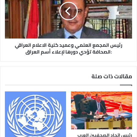
رئيس المجمع العلمي وعميد كلية الاعلام العراقي
:الصحافة تؤدي دورها لإعلاء أسم العراق
مقالات ذات صلة
رئيس اتحاد الصحفيين العرب