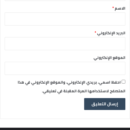
*
الاسم
*
البريد الإلكتروني
*
الموقع الإلكتروني
احفظ اسمي، بريدي الإلكتروني، والموقع الإلكتروني في هذا
المتصفح لاستخدامها المرة المقبلة في تعليقي.