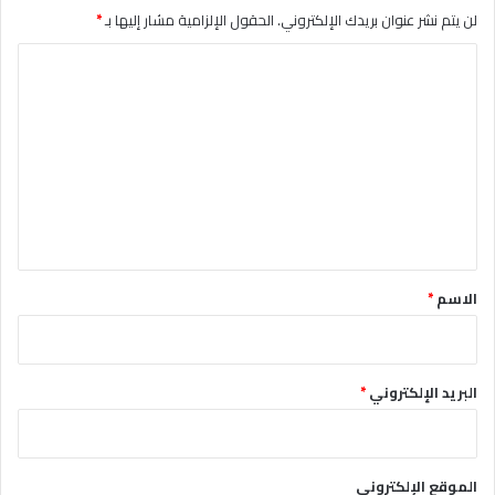
لن يتم نشر عنوان بريدك الإلكتروني.
الحقول الإلزامية مشار إليها بـ
*
ا
ل
ت
ع
ل
ي
ق
*
الاسم
*
البريد الإلكتروني
*
الموقع الإلكتروني