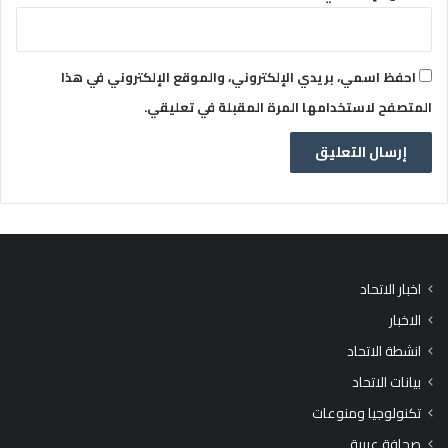
احفظ اسمي، بريدي الإلكتروني، والموقع الإلكتروني في هذا
المتصفح لاستخدامها المرة المقبلة في تعليقي.
اخبار الاتحاد
الاخبار
انشطة الاتحاد
بيانات الاتحاد
تكنولوجيا ومنوعات
صحافة عربية