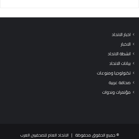
اخبار الاتحاد
الاخبار
انشطة الاتحاد
بيانات الاتحاد
تكنولوجيا ومنوعات
صحافة عربية
مؤتمرات وندوات
© جميع الحقوق محفوظة |
الاتحاد العام للصحفيين العرب