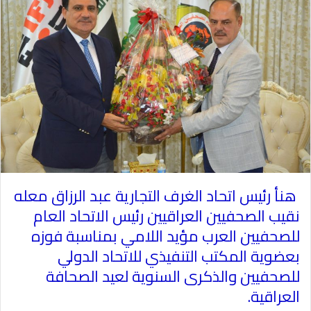
هنأ رئيس اتحاد الغرف التجارية عبد الرزاق معله
نقيب الصحفيين العراقيين رئيس الاتحاد العام
للصحفيين العرب مؤيد اللامي بمناسبة فوزه
بعضوية المكتب التنفيذي للاتحاد الدولي
للصحفيين والذكرى السنوية لعيد الصحافة
العراقية
.