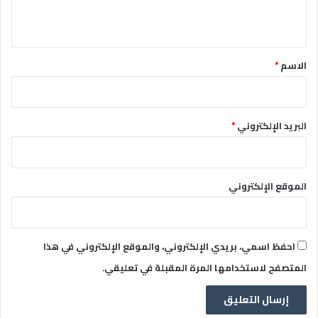
ي
ق
*
الاسم
*
البريد الإلكتروني
*
الموقع الإلكتروني
احفظ اسمي، بريدي الإلكتروني، والموقع الإلكتروني في هذا
المتصفح لاستخدامها المرة المقبلة في تعليقي.