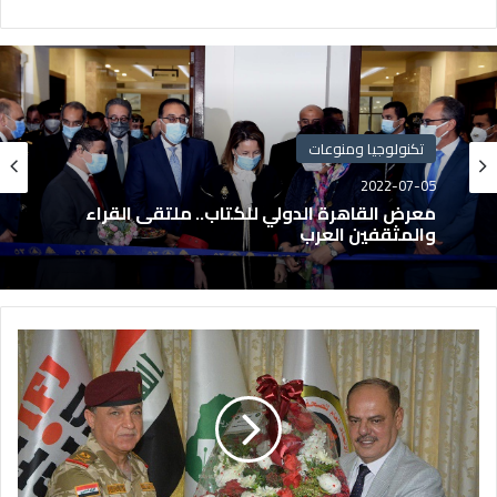
تكنولوجيا ومنوعات
2022-07-05
معرض القاهرة الدولي للكتاب.. ملتقى القراء
والمثقفين العرب