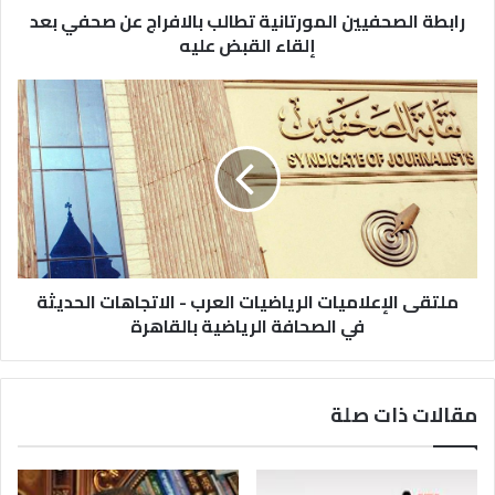
رابطة الصحفيين المورتانية تطالب بالافراج عن صحفي بعد
إلقاء القبض عليه
ملتقى الإعلاميات الرياضيات العرب - الاتجاهات الحديثة
في الصحافة الرياضية بالقاهرة
مقالات ذات صلة