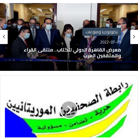
تكنولوجيا ومنوعات
2022-07-05
معرض القاهرة الدولي للكتاب.. ملتقى القراء
والمثقفين العرب