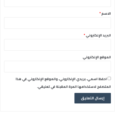
ق
*
الاسم
*
البريد الإلكتروني
*
الموقع الإلكتروني
احفظ اسمي، بريدي الإلكتروني، والموقع الإلكتروني في هذا
المتصفح لاستخدامها المرة المقبلة في تعليقي.