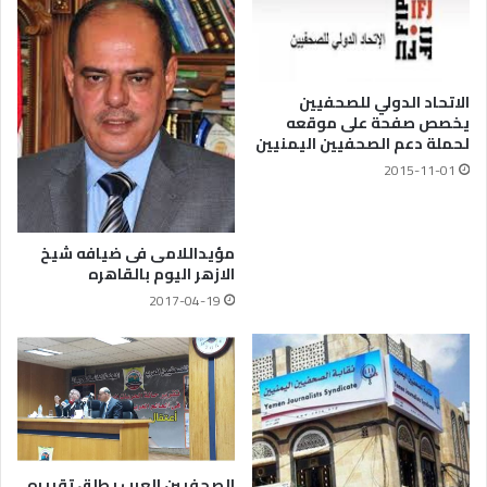
الاتحاد الدولي للصحفيين
يخصص صفحة على موقعه
لحملة دعم الصحفيين اليمنيين
2015-11-01
مؤيداللامى فى ضيافه شيخ
الازهر اليوم بالقاهره
2017-04-19
الصحفيين العرب يطلق تقريره