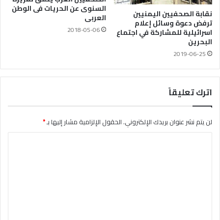
السنوى عن الحريات فى الوطن
نقابة الصحفيين اليمنيين
العربى
ترفض دعوة وسائل إعلام
2018-05-06
اسرائيلية للمشاركة في اجتماع
البحرين
2019-06-25
اترك تعليقاً
لن يتم نشر عنوان بريدك الإلكتروني.
الحقول الإلزامية مشار إليها بـ
*
ا
ل
ت
ع
ل
ي