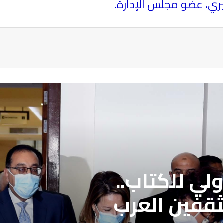
ثيري، عضو مجلس الإدارة
.
ة
لي للكتاب..
ثقفين العرب