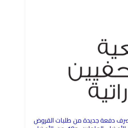
ى صرف دفعة جديدة من طلبات القروض