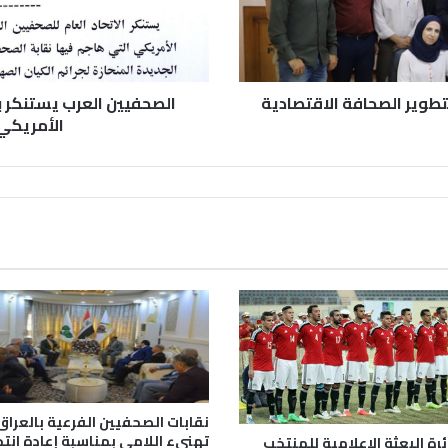
تطوير الصحافة الاقتصادية
الصحفيين العرب يستنكر 
الأمريكي
نقابات الصحفيين الفرعية بالعراق
تهنيء اللامي بمناسبة إعادة انتخ
ئرة البعثة الإعلامية للمنتخب