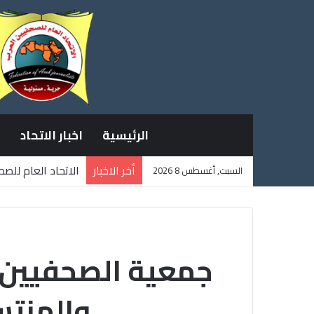
الرئيسية
اخبار الاتحاد
أخر الاخبار
الاتحاد العام للص
السبت, أغسطس 8 2026
ثلاثة صحفيين فلس
والمنتسبين 