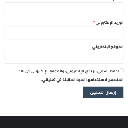
البريد الإلكتروني
*
الموقع الإلكتروني
احفظ اسمي، بريدي الإلكتروني، والموقع الإلكتروني في هذا
المتصفح لاستخدامها المرة المقبلة في تعليقي.