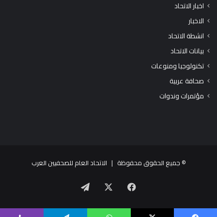
اخبار الاتحاد
الاخبار
انشطة الاتحاد
بيانات الاتحاد
تكنولوجيا ومنوعات
صحافة عربية
مؤتمرات وندوات
© جميع الحقوق محفوظة |
الاتحاد العام للصحفيين العرب
X
فيسبوك
تيلقرام