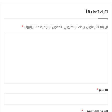
اترك تعليقاً
لن يتم نشر عنوان بريدك الإلكتروني.
الحقول الإلزامية مشار إليها بـ
*
ا
ل
ت
ع
ل
ي
ق
*
الاسم
*
البريد الإلكتروني
*