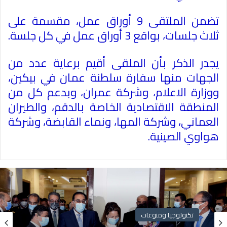
تضمن الملتقى 9 أوراق عمل، مقسمة على
ثلاث جلسات، بواقع 3 أوراق عمل في كل جلسة.
يجدر الذكر بأن الملقى أقيم برعاية عدد من
الجهات منها سفارة سلطنة عمان في بيكين،
ووزارة الاعلام، وشركة عمران، وبدعم كل من
المنطقة الاقتصادية الخاصة بالدقم، والطيران
العماني، وشركة المها، ونماء القابضة، وشركة
هواوي الصينية.
تكنولوجيا ومنوعات