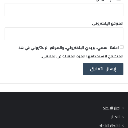
الموقع الإلكتروني
احفظ اسمي، بريدي الإلكتروني، والموقع الإلكتروني في هذا
المتصفح لاستخدامها المرة المقبلة في تعليقي.
اخبار الاتحاد
الاخبار
انشطة الاتحاد