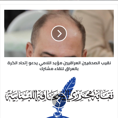
نقيب الصحفيين العراقيين مؤيد اللامي يدعو إتحاد الكرة
بالعراق للقاء مشترك