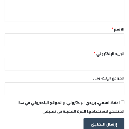
ل
ي
ق
*
الاسم
*
البريد الإلكتروني
*
الموقع الإلكتروني
احفظ اسمي، بريدي الإلكتروني، والموقع الإلكتروني في هذا
المتصفح لاستخدامها المرة المقبلة في تعليقي.