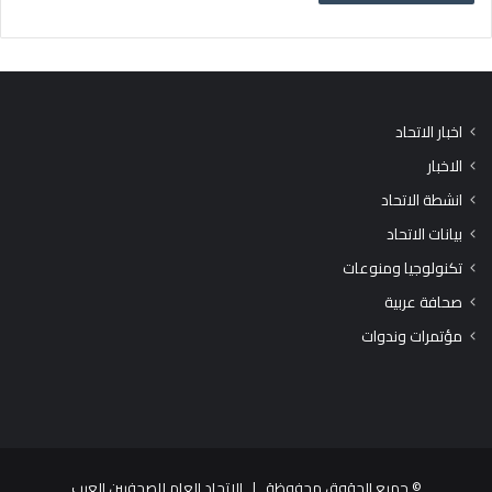
اخبار الاتحاد
الاخبار
انشطة الاتحاد
بيانات الاتحاد
تكنولوجيا ومنوعات
صحافة عربية
مؤتمرات وندوات
© جميع الحقوق محفوظة |
الاتحاد العام للصحفيين العرب