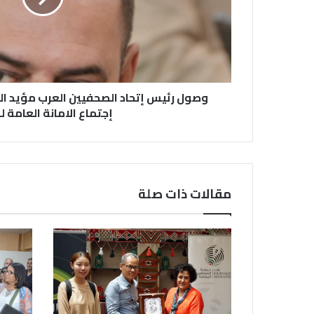
وصول رئيس إتحاد الصحفيين العرب مؤيد الل
إجتماع الامانة العامة لل
مقالات ذات صلة