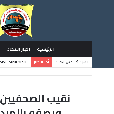
الرئيسية
اخبار الاتحاد
أخر الاخبار
الاتحاد العام للص
السبت, أغسطس 8 2026
ثلاثة صحفيين فلس
نقيب الصحفيين ا
ويصفه بالمبدع