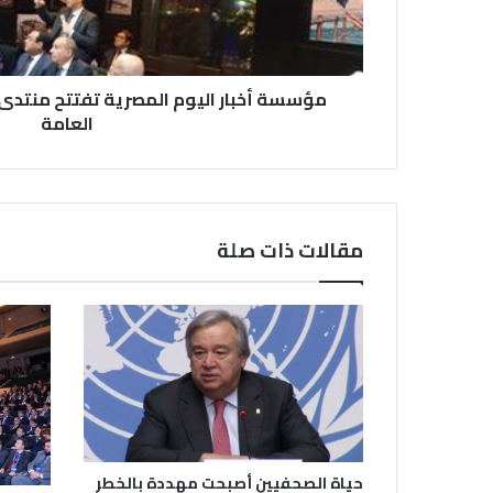
مؤسسة أخبار اليوم المصرية تفتتح منتدى 
العامة
مقالات ذات صلة
حياة الصحفيين أصبحت مهددة بالخطر