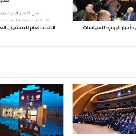
«أخبار اليوم» للسياسات
الاتحاد العام للصحفيين ال