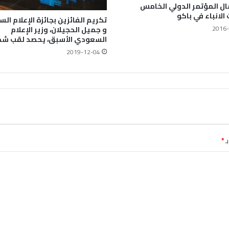
ال المؤتمر الدولي الخامس
الانباء في باكو
تكريم الفائزين بجائزة الإعلام ا
2016-
و جميل الحجيلان، وزير الإعلام
السعودي الأسبق، يحصد لقب شخ
2019-12-04
ـ
*