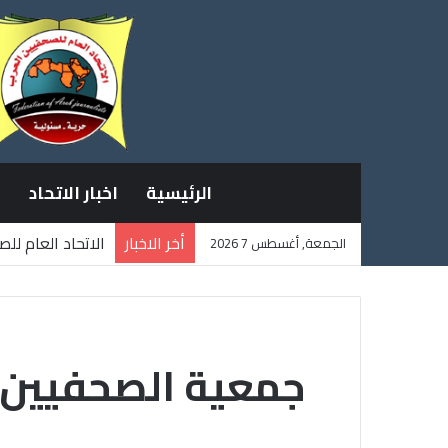
الرئيسية
اخبار الاتحاد
أخر الاخبار
الاتحاد العام لل
الجمعة, أغسطس 7 2026
ثلاثة صحفيين فل
جمعية الصحفيين ا