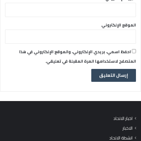
الموقع الإلكتروني
احفظ اسمي، بريدي الإلكتروني، والموقع الإلكتروني في هذا
المتصفح لاستخدامها المرة المقبلة في تعليقي.
اخبار الاتحاد
الاخبار
انشطة الاتحاد