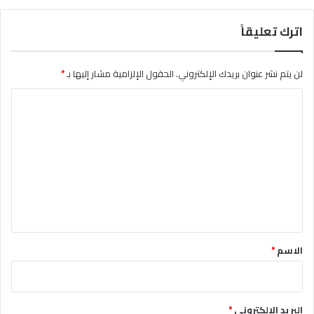
اترك تعليقاً
لن يتم نشر عنوان بريدك الإلكتروني.
الحقول الإلزامية مشار إليها بـ
*
ا
ل
ت
ع
ل
ي
ق
*
الاسم
*
البريد الإلكتروني
*