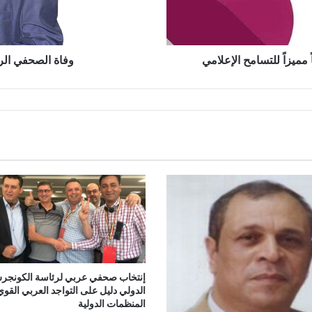
مميزاً للتسامح الإعلامي
وفاة الصحفي ال
إنتخاب صحفي عربي لرئاسة الكونج
الدولي دليل على التواجد العربي القو
المنظمات الدولية