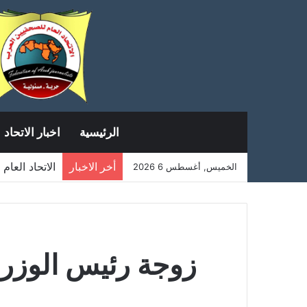
الرئيسية
اخبار الاتحاد
أخر الاخبار
الاتحاد العا
الخميس, أغسطس 6 2026
اجتماع الأمانة 
زوجة رئيس الوزراء