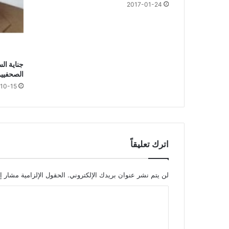
2017-01-24
جناية ال
الصحفيي
10-15
اترك تعليقاً
لن يتم نشر عنوان بريدك الإلكتروني.
الحقول الإلزامية مشار إل
ا
ل
ت