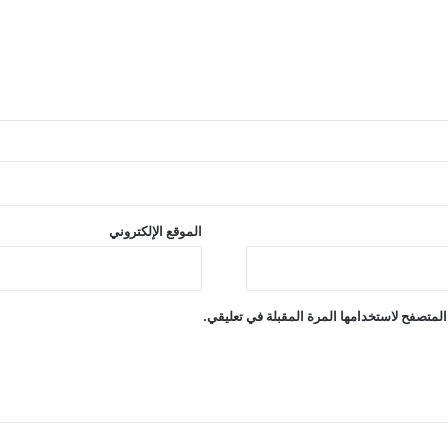
الموقع الإلكتروني
المتصفح لاستخدامها المرة المقبلة في تعليقي.