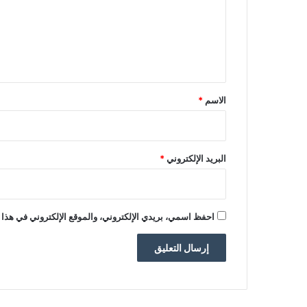
ع
ل
ي
ق
*
الاسم
*
البريد الإلكتروني
*
احفظ اسمي، بريدي الإلكتروني، والموقع الإلكتروني في هذا 