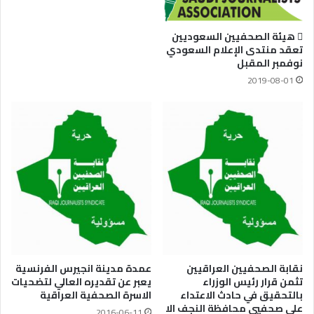
 هيئة الصحفيين السعوديين
تعقد منتدى الإعلام السعودي
نوفمبر المقبل
2019-08-01
نقابة الصحفيين العراقيين
عمدة مدينة انجيرس الفرنسية
تثمن قرار رئيس الوزراء
يعبر عن تقديره العالي لتضحيات
بالتحقيق في حادث الاعتداء
الاسرة الصحفية العراقية
على صحفيي محافظة النجف الا
2016-06-11