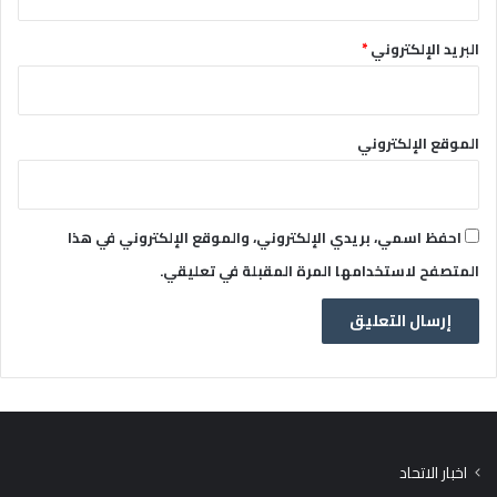
البريد الإلكتروني
*
الموقع الإلكتروني
احفظ اسمي، بريدي الإلكتروني، والموقع الإلكتروني في هذا
المتصفح لاستخدامها المرة المقبلة في تعليقي.
اخبار الاتحاد