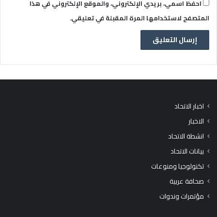
احفظ اسمي، بريدي الإلكتروني، والموقع الإلكتروني في هذا
المتصفح لاستخدامها المرة المقبلة في تعليقي.
اخبار الاتحاد
الاخبار
انشطة الاتحاد
بيانات الاتحاد
تكنولوجيا ومنوعات
صحافة عربية
مؤتمرات وندوات