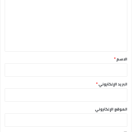
ل
ت
ع
ل
ي
ق
*
الاسم
*
البريد الإلكتروني
*
الموقع الإلكتروني