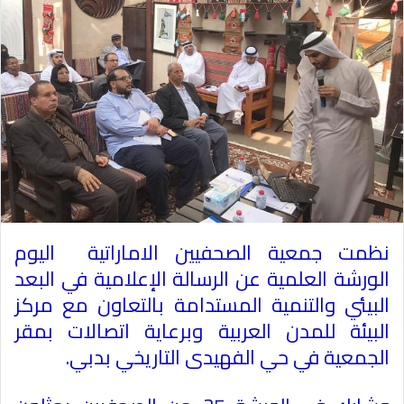
نظمت جمعية الصحفيين الاماراتية اليوم
الورشة العلمية عن الرسالة الإعلامية في البعد
البيئي والتنمية المستدامة بالتعاون مع مركز
البيئة للمدن العربية وبرعاية اتصالات بمقر
الجمعية في حي الفهيدى التاريخي بدبي
.