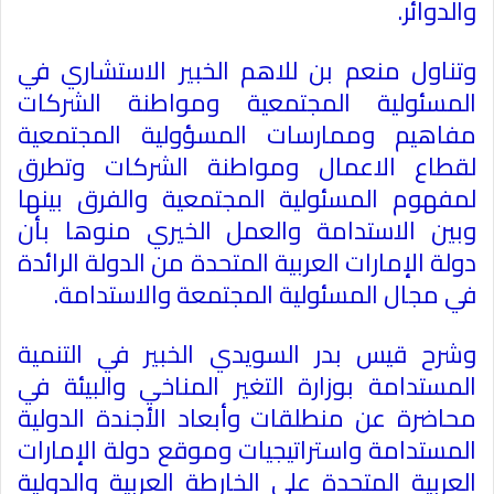
والدوائر
.
وتناول منعم بن للاهم الخبير الاستشاري في
المسئولية المجتمعية ومواطنة الشركات
مفاهيم وممارسات المسؤولية المجتمعية
لقطاع الاعمال ومواطنة الشركات وتطرق
لمفهوم المسئولية المجتمعية والفرق بينها
وبين الاستدامة والعمل الخيري منوها بأن
دولة الإمارات العربية المتحدة من الدولة الرائدة
في مجال المسئولية المجتمعة والاستدامة
.
وشرح قيس بدر السويدي الخبير في التنمية
المستدامة بوزارة التغير المناخي والبيئة في
محاضرة عن منطلقات وأبعاد الأجندة الدولية
المستدامة واستراتيجيات وموقع دولة الإمارات
العربية المتحدة على الخارطة العربية والدولية