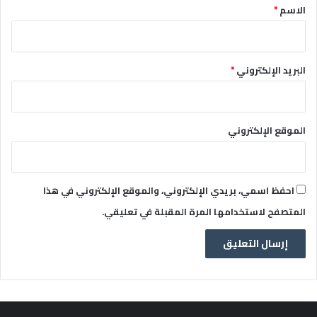
*
الاسم
*
البريد الإلكتروني
*
الموقع الإلكتروني
احفظ اسمي، بريدي الإلكتروني، والموقع الإلكتروني في هذا
المتصفح لاستخدامها المرة المقبلة في تعليقي.