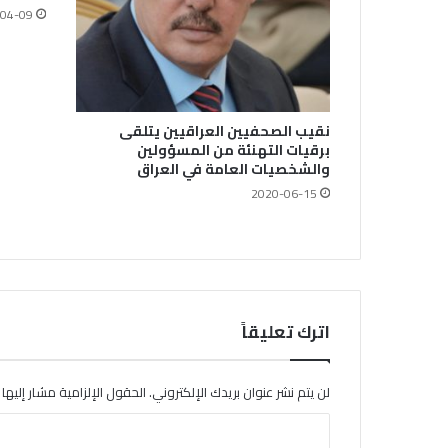
04-09
نقيب الصحفيين العراقيين يتلقى
برقيات التهنئة من المسؤولين
والشخصيات العامة في العراق
2020-06-15
اترك تعليقاً
لن يتم نشر عنوان بريدك الإلكتروني.
الحقول الإلزامية مشار إليها ب
ا