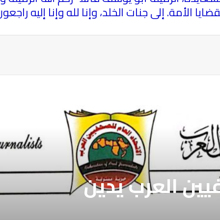
يا الأمة. إلى جنات الخلد، وإنا لله وإنا إليه راجعو
ة
فيين العرب يطالب