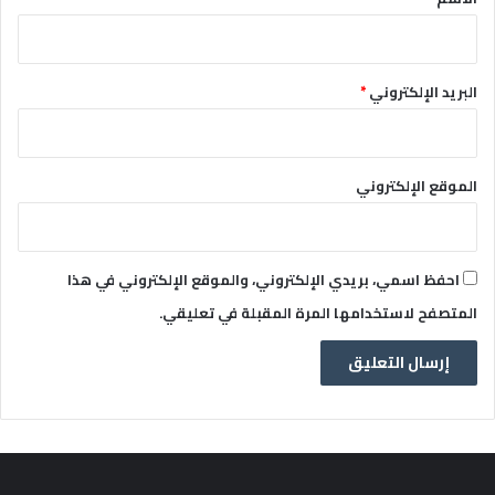
البريد الإلكتروني
*
الموقع الإلكتروني
احفظ اسمي، بريدي الإلكتروني، والموقع الإلكتروني في هذا
المتصفح لاستخدامها المرة المقبلة في تعليقي.