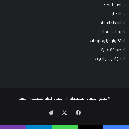
اخبار الاتحاد
الاخبار
انشطة الاتحاد
بيانات الاتحاد
تكنولوجيا ومنوعات
صحافة عربية
مؤتمرات وندوات
© جميع الحقوق محفوظة |
الاتحاد العام للصحفيين العرب
X
فيسبوك
تيلقرام