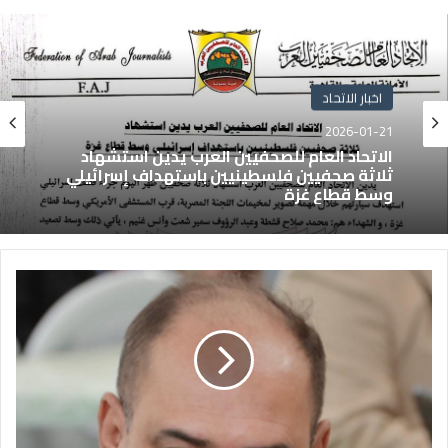
اخبار الاتحاد
2026-01-21
الاتحاد العام للصحفيين العرب يدين استشهاد
ثلاثة صحفيين فلسطينيين باستهداف إسرائيلي
وسط قطاع غزة