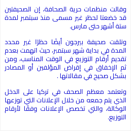
وقالت منظمات حرية الصحافة، إن الصحيفتين
قد خضعتا لحظر غير مسمى منذ سبتمبر لمدة
ستة أشهر حتى مارس
.
وتلقت صحيفة بيرجون أيضًا حظرًا غير محدد
المدة في بداية شهر سبتمبر، حيث اتهمت بعدم
تقديم أرقام التوزيع في الوقت المناسب، ومن
ثم الإخفاق في إقراض المؤلفين أو المصادر
بشكل صحيح في مقالاتها
.
وتعتمد معظم الصحف في تركيا على الدخل
الذي يتم جمعه من خلال الإعلانات التي توزعها
الوكالة، والتي تخصص الإعلانات وفقًا لأرقام
التوزيع
.