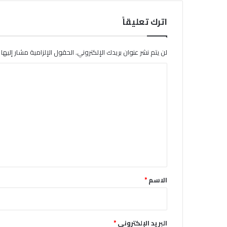
اترك تعليقاً
لن يتم نشر عنوان بريدك الإلكتروني.
الحقول الإلزامية مشار إليها ب
ا
ل
ت
ع
ل
ي
ق
*
الاسم
*
البريد الإلكتروني
*