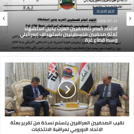
اخبار الاتحاد
2026-01-21
الاتحاد العام للصحفيين العرب يدين استشهاد
ثلاثة صحفيين فلسطينيين باستهداف إسرائيلي
وسط قطاع غزة
نقيب الصحفيين العراقيين يتسلم نسخة من تقرير بعثة
الاتحاد الاوروبي لمراقبة الانتخابات