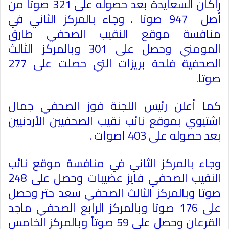
راكان السعايدة بعد حصوله على 321 صوتا من
أصل 947 صوتا . وجاء بالمركز الثاني في
منافسة موقع النقيب الصحفي طارق
المومني وحصل على 301 وبالمركز الثالث
الصحفية فلحة بريزات التي حصلت على 277
صوتا.
كما أعلن رئيس اللجنة فوز الصحفي جمال
اشتيوي بموقع نائب نقيب الصحفيين الأردنيين
بعد حصوله على 403 اصوات .
وجاء بالمركز الثاني في منافسة موقع نائب
النقيب الصحفي فايز عضيبات وحصل على 248
صوتاً وبالمركز الثالث الصحفي سعد حتر وحصل
على 176 صوتا وبالمركز الرابع الصحفي ماجد
القرعان وحصل على 59 صوتاً وبالمركز الخامس