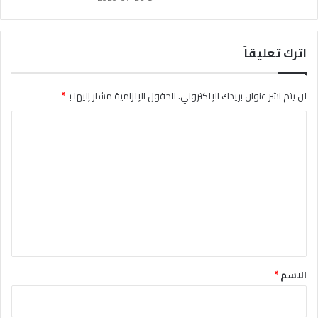
اترك تعليقاً
لن يتم نشر عنوان بريدك الإلكتروني.
الحقول الإلزامية مشار إليها بـ
*
ا
ل
ت
ع
ل
ي
ق
*
الاسم
*