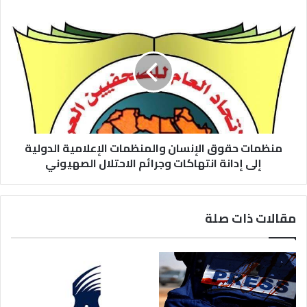
منظمات حقوق الإنسان والمنظمات الإعلامية الدولية
إلى إدانة انتهاكات وجرائم الاحتلال الصهيوني
مقالات ذات صلة