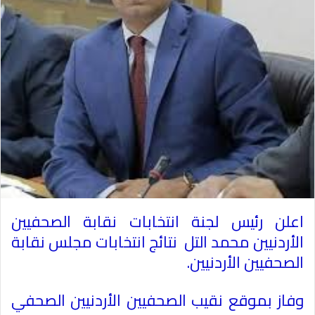
اعلن رئيس لجنة انتخابات نقابة الصحفيين
الأردنيين محمد التل نتائج انتخابات مجلس نقابة
الصحفيين الأردنيين.
وفاز بموقع نقيب الصحفيين الأردنيين الصحفي