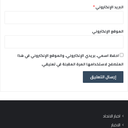
البريد الإلكتروني
*
الموقع الإلكتروني
احفظ اسمي، بريدي الإلكتروني، والموقع الإلكتروني في هذا
المتصفح لاستخدامها المرة المقبلة في تعليقي.
اخبار الاتحاد
الاخبار