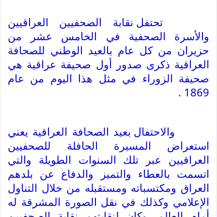
تحتفل نقابة الصحفيين العراقيين 
والأسرة الصحفية في الخامس عشر من 
حزيران من كل عام بالعيد الوطني للصحافة 
العراقية ذكرى صدور أول صحيفة عراقية هي 
صحيفة الزوراء في مثل هذا اليوم من عام 
1869 .
والاحتفال بعيد الصحافة العراقية يعني 
استعراض المسيرة الحافلة للصحفيين 
العراقيين عبر تلك السنوات الطويلة والتي 
اتسمت بالعطاء والتميز والدفاع عن بلدهم 
العراق ومكتسباته ومستقبله من خلال التناول 
الإعلامي وكذلك في نقل الصورة المشرقة له 
أمام العالم .وكان لنقابتهم نقابة الصحفيين 