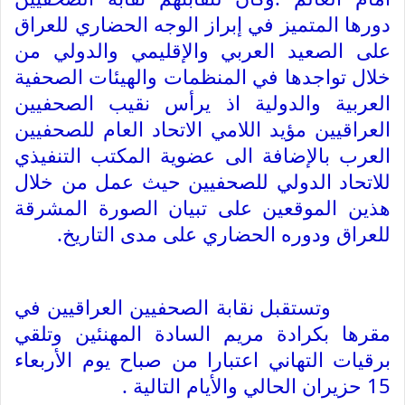
دورها المتميز في إبراز الوجه الحضاري للعراق 
على الصعيد العربي والإقليمي والدولي من 
خلال تواجدها في المنظمات والهيئات الصحفية 
العربية والدولية اذ يرأس نقيب الصحفيين 
العراقيين مؤيد اللامي الاتحاد العام للصحفيين 
العرب بالإضافة الى عضوية المكتب التنفيذي 
للاتحاد الدولي للصحفيين حيث عمل من خلال 
هذين الموقعين على تبيان الصورة المشرقة 
للعراق ودوره الحضاري على مدى التاريخ.
وتستقبل نقابة الصحفيين العراقيين في 
مقرها بكرادة مريم السادة المهنئين وتلقي 
برقيات التهاني اعتبارا من صباح يوم الأربعاء 
15 حزيران الحالي والأيام التالية .