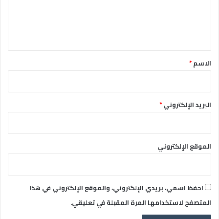
ع
ل
ي
ق
*
الاسم
*
البريد الإلكتروني
*
الموقع الإلكتروني
احفظ اسمي، بريدي الإلكتروني، والموقع الإلكتروني في هذا
المتصفح لاستخدامها المرة المقبلة في تعليقي.