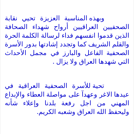
وبهذه المناسبة العزيزة تحيي نقابة 
الصحفيين العراقيين أرواح شهداء الصحافة 
الذين قدموا انفسهم فداء لرسالة الكلمة الحرة 
والقلم الشريف كما وتجدد إشادتها بدور الأسرة 
الصحفية الفاعل والبارز في مجمل الأحداث 
التي شهدها العراق ولا يزال .
تحية للأسرة الصحفية العراقية في 
عيدها الاغر وعهدآ على مواصلة العطاء والإبداع 
المهني من اجل رفعة بلدنا وإعلاء شأنه 
وليحفظ الله العراق وشعبه الكريم.