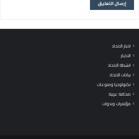
اخبار الاتحاد
الاخبار
انشطة الاتحاد
بيانات الاتحاد
تكنولوجيا ومنوعات
صحافة عربية
مؤتمرات وندوات