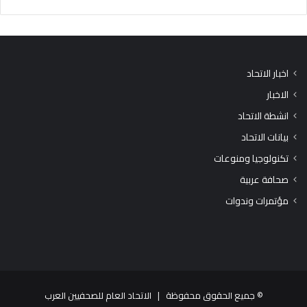
اخبار الاتحاد
الاخبار
انشطة الاتحاد
بيانات الاتحاد
تكنولوجيا ومنوعات
صحافة عربية
مؤتمرات وندوات
© جميع الحقوق محفوظة |
الاتحاد العام للصحفيين العرب