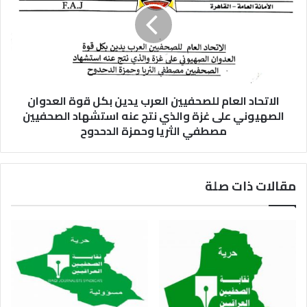
الاتحاد العام للصحفيين العرب يدين بكل قوة العدوان
الصهيوني على غزة والذي نتج عنه استشهاد الصحفيين
مصطفي الثريا وحمزة الدحدوح
مقالات ذات صلة