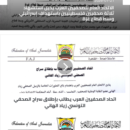
2026-01-21
الاتحاد العام للصحفيين العرب يدين استشهاد
ثلاثة صحفيين فلسطينيين باستهداف إسرائيلي
وسط قطاع غزة
اتحاد الصحفيين العرب يطالب بإطلاق سراح الصحفي
التونسي زياد الهاني