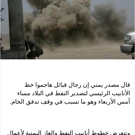
قال مصدر يمني إن رجال قبائل هاجموا خط
الأنابيب الرئيسي لتصدير النفط في البلاد مساء
أمس الأربعاء وهو ما تسبب في وقف تدفق الخام.
وتتعرض خطوط أنابيب النفط والغاز اليمنية لأعمال