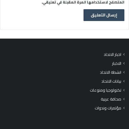
المتصفح لاستخدامها المرة المقبلة في تعليقي.
اخبار الاتحاد
الاخبار
انشطة الاتحاد
بيانات الاتحاد
تكنولوجيا ومنوعات
صحافة عربية
مؤتمرات وندوات