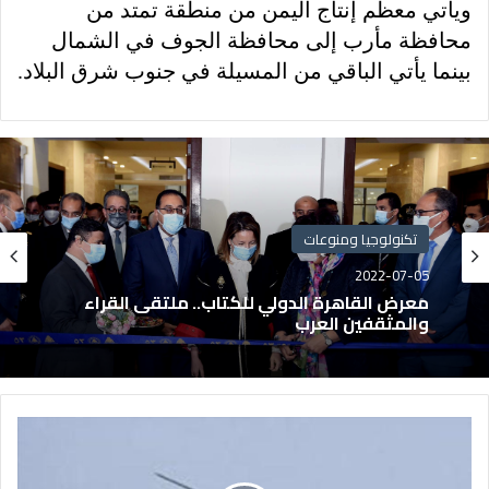
ويأتي معظم إنتاج اليمن من منطقة تمتد من
محافظة مأرب إلى محافظة الجوف في الشمال
بينما يأتي الباقي من المسيلة في جنوب شرق البلاد.
تكنولوجيا ومنوعات
2022-07-05
معرض القاهرة الدولي للكتاب.. ملتقى القراء
والمثقفين العرب