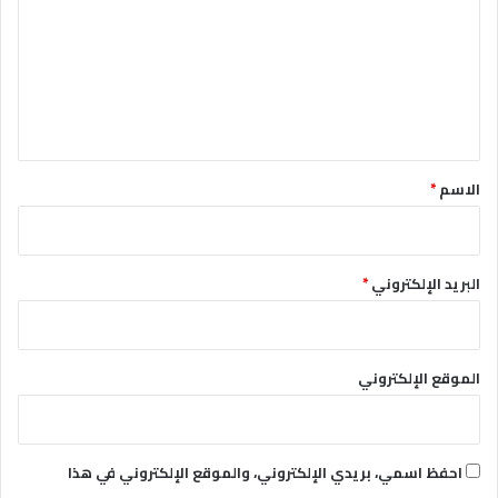
ت
ع
ل
ي
ق
*
الاسم
*
البريد الإلكتروني
*
الموقع الإلكتروني
احفظ اسمي، بريدي الإلكتروني، والموقع الإلكتروني في هذا