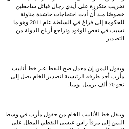
تخريب متكررة على أيدي رجال قبائل ساخطين
خصوصًا منذ أن أدت احتجاجات حاشدة مناوئة
للحكومة إلى فراغ في السلطة عام 2011 وهو ما
تسبب في نقص الوقود وتراجع أرباح الدولة من
التصدير.
ويقول اليمن إن معدل ضخ النفط عبر خط أنابيب
مأرب أحد طرقه الرئيسية لتصدير الخام يصل إلى
نحو 70 ألف برميل يوميا.
وينقل خط الأنابيب الخام من حقول مأرب في وسط
اليمن إلى مرفأ راس عيسى النفطي المطل على