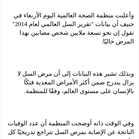
وأعلنت منظمة الصحة العالمية اليوم الأربعاء في
جنيف أن بيانات "تقرير السل العالمي لعام 2014"
تقول إن نحو تسعة ملايين شخص مصابين بهذا
المرض حاليًا.
وبذلك تشير هذه البيانات إلى أن مرض السل لا
يزال يندرج ضمن أكثر الأمراض المعدية فتكًا
بالإنسان على مستوى العالم، وفقًا للمنظمة.
وفي الوقت ذاته أوضحت المنظمة أن عدد الوفيات
الناتجة عن الإصابة بمرض السل تتراجع تدريجيًا كل