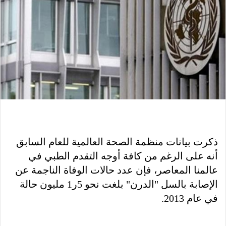
ذكرت بيانات منظمة الصحة العالمية للعام السابق
أنه على الرغم من كافة أوجه التقدم الطبي في
عالمنا المعاصر، فإن عدد حالات الوفاة الناجمة عن
الإصابة بالسل "الدرن" بلغت نحو 5ر1 مليون حالة
في عام 2013.