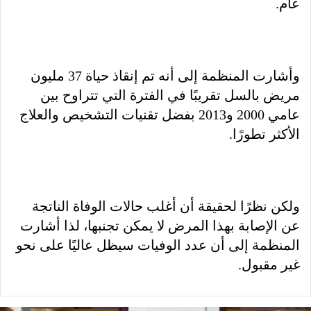
عام.
وأشارت المنظمة إلى أنه تم إنقاذ حياة 37 مليون
مريض بالسل تقريبًا في الفترة التي تتراوح بين
عامي 2000 و2013 بفضل تقنيات التشخيص والعلاج
الأكثر تطورًا.
ولكن نظرًا لحقيقة أن أغلب حالات الوفاة الناتجة
عن الإصابة بهذا المرض لا يمكن تجنبها، لذا أشارت
المنظمة إلى أن عدد الوفيات سيظل عاليًا على نحو
غير مقبول.