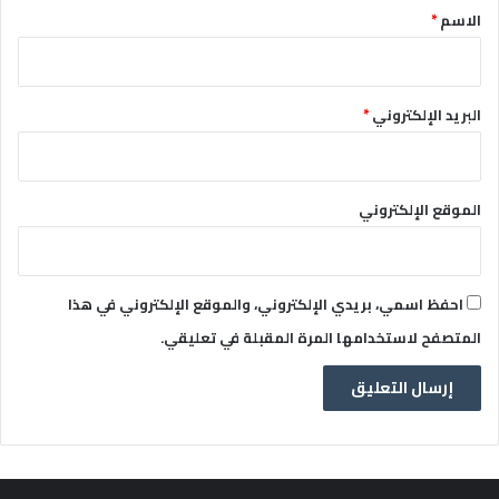
*
الاسم
*
البريد الإلكتروني
*
الموقع الإلكتروني
احفظ اسمي، بريدي الإلكتروني، والموقع الإلكتروني في هذا
المتصفح لاستخدامها المرة المقبلة في تعليقي.