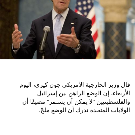
قال وزير الخارجية الأمريكي جون كيري، اليوم
الأربعاء، إن الوضع الراهن بين إسرائيل
والفلسطينيين "لا يمكن أن يستمر" مضيفًا أن
الولايات المتحدة تدرك أن الوضع ملحّ.