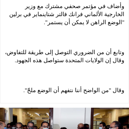
وأضاف في مؤتمر صحفي مشترك مع وزير
الخارجية الألماني فرانك فالتر شتاينماير في برلين
"الوضع الراهن لا يمكن أن يستمر".
وتابع أن من الضروري التوصل إلى طريقة للتفاوض،
وقال إن الولايات المتحدة ستواصل هذه الجهود.
وقال "من الواضح أننا نتفهم أن الوضع ملحّ".