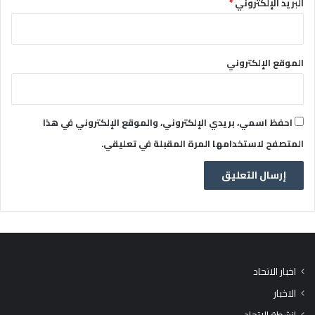
البريد الإلكتروني
*
الموقع الإلكتروني
احفظ اسمي، بريدي الإلكتروني، والموقع الإلكتروني في هذا
المتصفح لاستخدامها المرة المقبلة في تعليقي.
اخبار الاتحاد
الاخبار