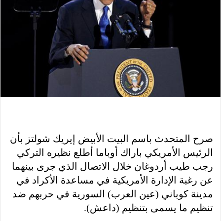
صرح المتحدث باسم البيت الأبيض إيريك شولتز بأن
الرئيس الأمريكي باراك أوباما أطلع نظيره التركي
رجب طيب أردوغان خلال الاتصال الذي جرى بينهما
عن رغبة الإدارة الأمريكية في مساعدة الأكراد في
مدينة كوباني (عين العرب) السورية في حربهم ضد
تنظيم ما يسمى بتنظيم (داعش).