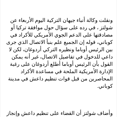
ونقلت وكالة أنباء جيهان التركية اليوم الأربعاء عن
شولتز ، في رده على سؤال حول موافقة تركيا أو
مصادقتها على الدعم الجوي الأمريكي للأكراد في
كوباني، قوله إن الجميع علم بنبأ الاتصال الذي جرى
بين الرئيس أوباما ونظيره التركي أردوغان، لكن لا
داعي للدخول في تفاصيل الاتصال، غير أنه يمكن
القول بأن الرئيس أوباما أطلع أردوغان على رغبة
الإدارة الأمريكية الملحة في مساعدة الأكراد
المحاصرين من قبل قوات تنظيم داعش في مدينة
كوباني.
وأضاف شولتز أن القضاء على تنظيم داعش وإنجاز