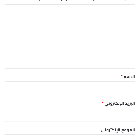
ا
ل
ت
ع
ل
ي
ق
*
الاسم
*
البريد الإلكتروني
*
الموقع الإلكتروني