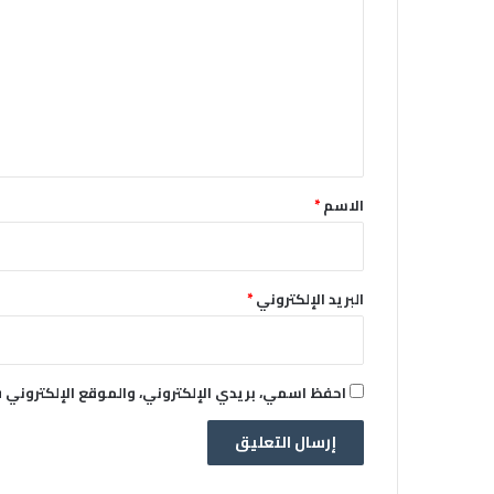
ل
ت
ع
ل
ي
ق
*
الاسم
*
البريد الإلكتروني
*
احفظ اسمي، بريدي الإلكتروني، والموقع الإلكتروني 