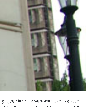
على ضوء التحضيرات الخاصة بقمة الاتحاد الأفريقي التي 