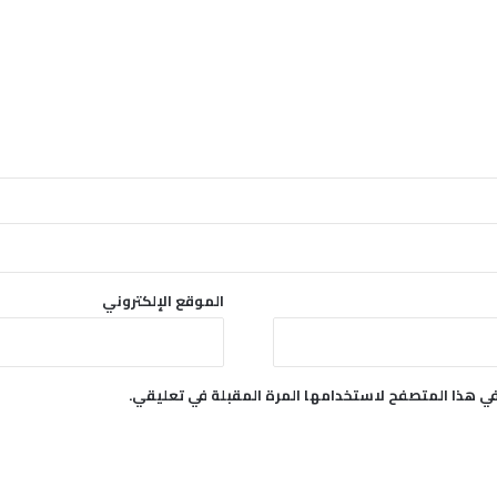
الموقع الإلكتروني
في هذا المتصفح لاستخدامها المرة المقبلة في تعليقي.