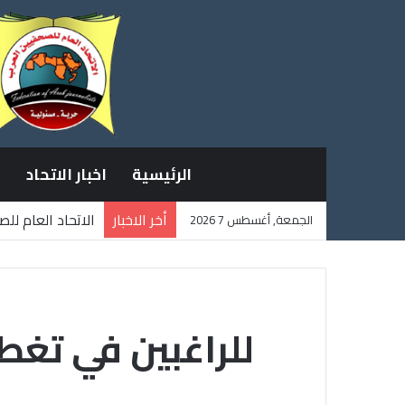
الرئيسية
اخبار الاتحاد
أخر الاخبار
الاتحاد العام لل
الجمعة, أغسطس 7 2026
ثلاثة صحفيين فل
للراغبين في تغط