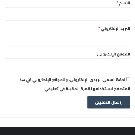
*
الاسم
*
البريد الإلكتروني
*
الموقع الإلكتروني
احفظ اسمي، بريدي الإلكتروني، والموقع الإلكتروني في هذا
المتصفح لاستخدامها المرة المقبلة في تعليقي.