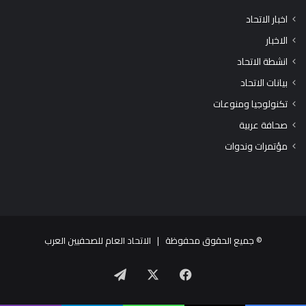
اخبار الاتحاد
الاخبار
انشطة الاتحاد
بيانات الاتحاد
تكنولوجيا ومنوعات
صحافة عربية
مؤتمرات وندوات
© جميع الحقوق محفوظة |
الاتحاد العام للصحفيين العرب
X
فيسبوك
تيلقرام