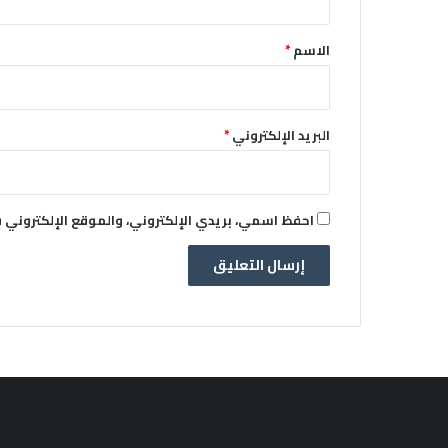
ق
*
الاسم
*
البريد الإلكتروني
*
احفظ اسمي، بريدي الإلكتروني، والموقع الإلكتروني 