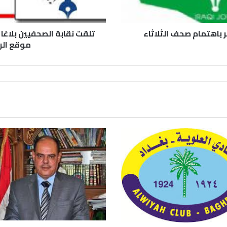
ر باهتمام صحف الثلاثاء
تلقت نقابة الصحفيين بلاغا 
موقع الرب