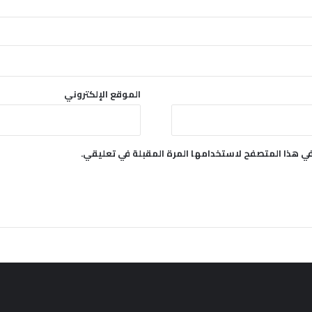
الموقع الإلكتروني
في هذا المتصفح لاستخدامها المرة المقبلة في تعليقي.