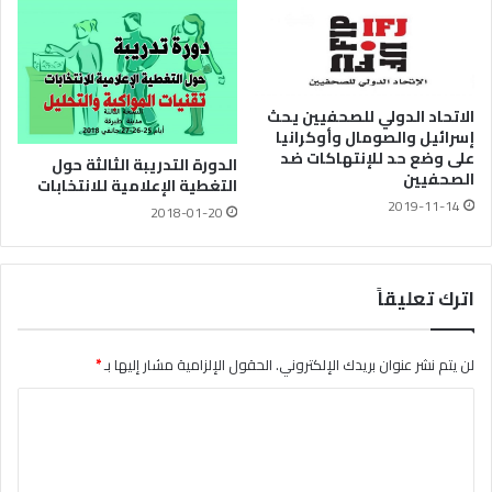
الاتحاد الدولي للصحفيين يحث
إسرائيل والصومال وأوكرانيا
على وضع حد للإنتهاكات ضد
الدورة التدريبة الثالثة حول
الصحفيين
التغطية الإعلامية للانتخابات
2019-11-14
2018-01-20
اترك تعليقاً
لن يتم نشر عنوان بريدك الإلكتروني.
الحقول الإلزامية مشار إليها بـ
*
ا
ل
ت