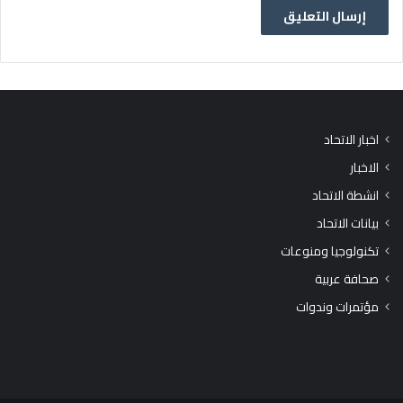
اخبار الاتحاد
الاخبار
انشطة الاتحاد
بيانات الاتحاد
تكنولوجيا ومنوعات
صحافة عربية
مؤتمرات وندوات