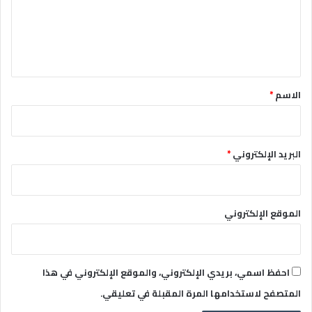
ع
ل
ي
ق
*
الاسم
*
البريد الإلكتروني
*
الموقع الإلكتروني
احفظ اسمي، بريدي الإلكتروني، والموقع الإلكتروني في هذا
المتصفح لاستخدامها المرة المقبلة في تعليقي.