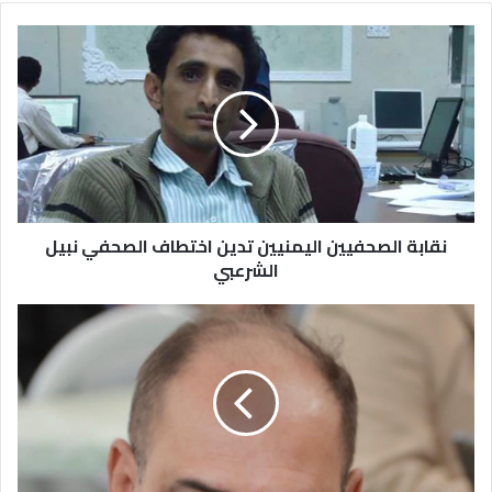
نقابة الصحفيين اليمنيين تدين اختطاف الصحفي نبيل
الشرعبي