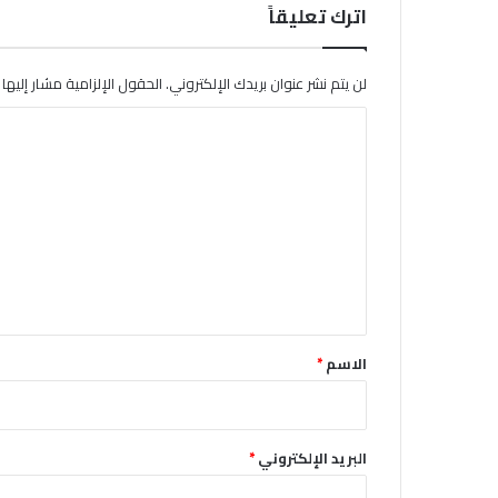
اترك تعليقاً
لن يتم نشر عنوان بريدك الإلكتروني.
الحقول الإلزامية مشار إليها ب
ا
ل
ت
ع
ل
ي
ق
*
الاسم
*
البريد الإلكتروني
*