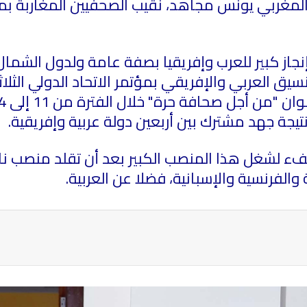
لمغربي يونس مجاهد، نقيب الصحفيين المغاربة بمن
إنجاز كبير للعرب وإفريقيا بصفة عامة ولدول الشم
سيق العربي والإفريقي بمؤتمر الاتحاد الدولي الثلا
يجة جهد مشترك بين أربعين دولة عربية وإفريقية
.
ء لشغل هذا المنصب الكبير بعد أن تقلد منصب نائب
والفرنسية والإسبانية، فضلا عن العربية.
ة