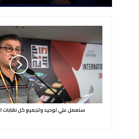
سنعمل علي توحيد وتجميع كل نقابات ال