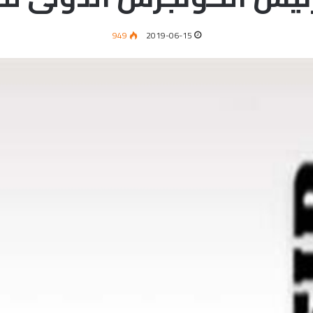
949
2019-06-15