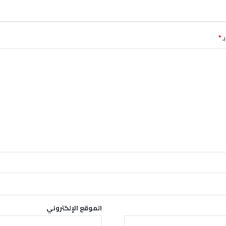
ـ
*
الموقع الإلكتروني