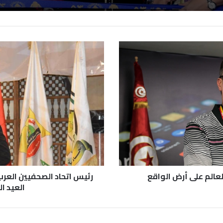
عالم على أرض الواقع
رئيس اتحاد الصحفيين العرب
العيد ا