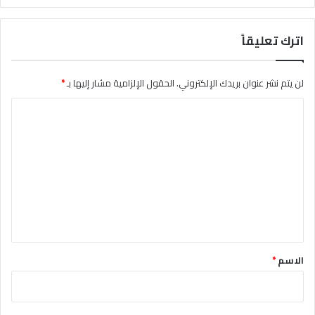
اترك تعليقاً
لن يتم نشر عنوان بريدك الإلكتروني.
الحقول الإلزامية مشار إليها بـ
*
ا
ل
ت
ع
ل
ي
ق
*
الاسم
*