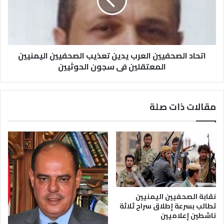
اتحاد الصحفيين العرب يدين تعذيب الصحفيين اليمنيين
المعتقلين فى سجون الحوثيين
مقالات ذات صلة
نقابة الصحفيين اليمنيين
تطالب بسرعة إطلاق سراح ثلاثة
ناشطين إعلاميين