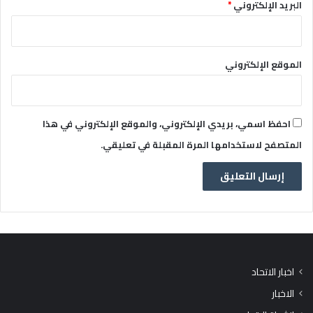
البريد الإلكتروني
*
الموقع الإلكتروني
احفظ اسمي، بريدي الإلكتروني، والموقع الإلكتروني في هذا
المتصفح لاستخدامها المرة المقبلة في تعليقي.
اخبار الاتحاد
الاخبار