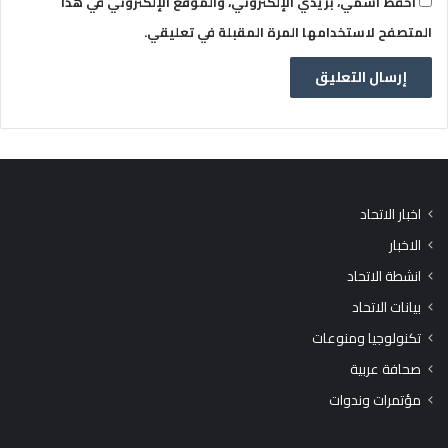
احفظ اسمي، بريدي الإلكتروني، والموقع الإلكتروني في هذا
المتصفح لاستخدامها المرة المقبلة في تعليقي.
اخبار الاتحاد
الاخبار
انشطة الاتحاد
بيانات الاتحاد
تكنولوجيا ومنوعات
صحافة عربية
مؤتمرات وندوات