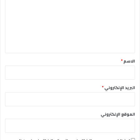
ل
ت
ع
ل
ي
ق
*
الاسم
*
البريد الإلكتروني
*
الموقع الإلكتروني