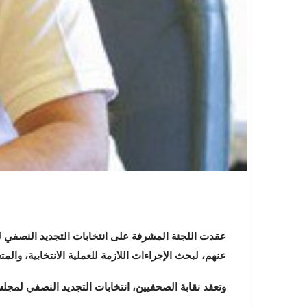
عقدت اللجنة المشرفة على انتخابات التجديد النصفي ل
عنهم، لبحث الإجراءات اللازمة للعملية الانتخابية، والمتع
وتعقد نقابة الصحفيين، انتخابات التجديد النصفي لمجلسها، على مقعد النقيب و