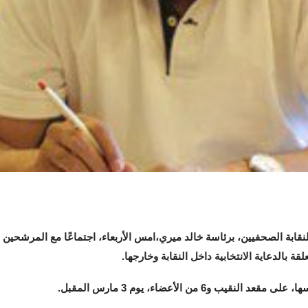
نقابة الصحفيين، برئاسة خالد ميري،امس الأربعاء، اجتماعًا مع المرشحين
لقة بالدعاية الانتخابية داخل النقابة وخارجها.
6 من الأعضاء، يوم 3 مارس المقبل.