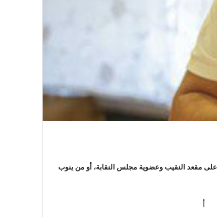
 على مقعد النقيب وعضوية مجلس النقابة، أو من ينوب
أ