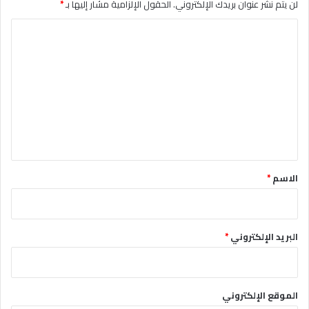
لن يتم نشر عنوان بريدك الإلكتروني.
الحقول الإلزامية مشار إليها بـ
*
ا
ل
ت
ع
ل
ي
ق
*
الاسم
*
البريد الإلكتروني
*
الموقع الإلكتروني