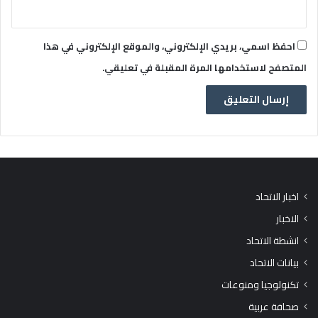
احفظ اسمي، بريدي الإلكتروني، والموقع الإلكتروني في هذا
المتصفح لاستخدامها المرة المقبلة في تعليقي.
اخبار الاتحاد
الاخبار
انشطة الاتحاد
بيانات الاتحاد
تكنولوجيا ومنوعات
صحافة عربية