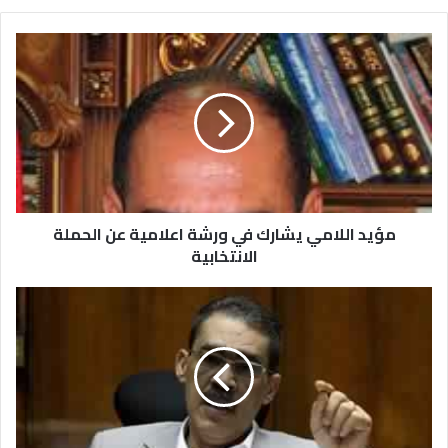
مؤيد اللامي يشارك في ورشة اعلامية عن الحملة
الانتخابية