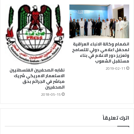
انضمام وكالة الانباء العراقية
لمحفل اعلامي دولي للتسامح
وتعزيز دور الاعلام في بناء
مستقبل الشعوب
2019-02-11
نقابه الصحفيين الفلسطنيين
الاستعمار الامريكي شريك
مباشر في الجرائم بحق
الصحفيين
2018-05-15
اترك تعليقاً