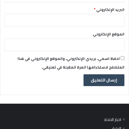
البريد الإلكتروني
*
الموقع الإلكتروني
احفظ اسمي، بريدي الإلكتروني، والموقع الإلكتروني في هذا
المتصفح لاستخدامها المرة المقبلة في تعليقي.
اخبار الاتحاد
الاخبار