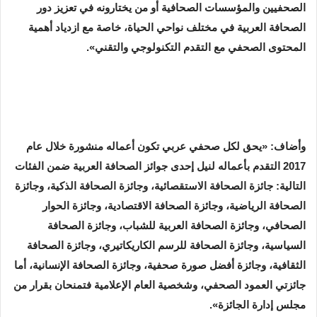
الصحفيين والمؤسسات الصحافية أو من يختارونه في تعزيز دور
الصحافة العربية في مختلف نواحي الحياة، خاصة مع ازدياد أهمية
المحتوى الصحفي مع التقدم التكنولوجي والتقني».
وأضاف: «يحق لكل صحفي عربي تكون أعماله منشورة خلال عام
2017 التقدم بأعماله لنيل إحدى جوائز الصحافة العربية ضمن الفئات
التالية: جائزة الصحافة الاستقصائية، وجائزة الصحافة الذكية، وجائزة
الصحافة الرياضية، وجائزة الصحافة الاقتصادية، وجائزة الحوار
الصحافي، وجائزة الصحافة العربية للشباب، وجائزة الصحافة
السياسية، وجائزة الصحافة للرسم الكاريكاتيري، وجائزة الصحافة
الثقافية، وجائزة أفضل صورة صحفية، وجائزة الصحافة الإنسانية، أما
جائزتي العمود الصحفي، وشخصية العام الإعلامية فتمنحان بقرار من
مجلس إدارة الجائزة».