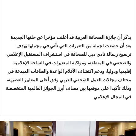
يذكر أن جائزة الصحافة العربية قد أعلنت مؤخرا عن حلتها الجديدة
بعد أن خضعت لجملة من التغيرات التي تأتي في مجملها بهدف
ترسيخ رسالة نادي دبي للصحافة في استشراف المستقبل الإعلامي
والصحفي في المنطقة، ومواكبة المتغيرات في الساحة الإعلامية
إقليميا ودوليا، ودعم اكتشاف الأقلام الواعدة والطاقات المبدعة في
مختلف مجالات العمل الصحفي العربي وفق أعلى المعايير العصرية،
وذلك تأكيدا على موقعها بين مصاف أبرز الجوائز العالمية المتخصصة
في المجال الإعلامي.