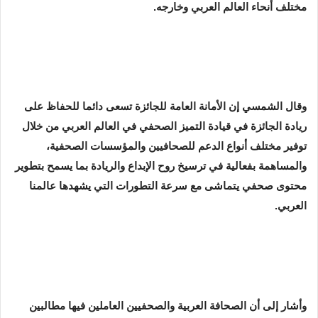
مختلف أنحاء العالم العربي وخارجه.
وقال الشمسي إن الأمانة العامة للجائزة تسعى دائما للحفاظ على
ريادة الجائزة في قيادة التميز الصحفي في العالم العربي من خلال
توفير مختلف أنواع الدعم للصحافيين والمؤسسات الصحفية،
والمساهمة بفعالية في ترسيخ روح الإبداع والريادة بما يسمح بتطوير
محتوى صحفي يتماشى مع سرعة التطورات التي يشهدها عالمنا
العربي.
وأشار إلى أن الصحافة العربية والصحفيين العاملين فيها مطالبين