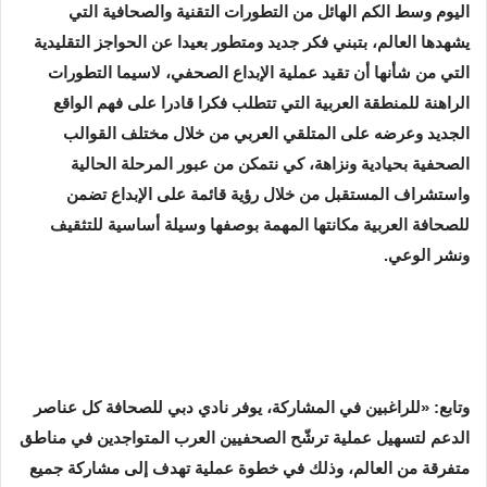
اليوم وسط الكم الهائل من التطورات التقنية والصحافية التي
يشهدها العالم، بتبني فكر جديد ومتطور بعيدا عن الحواجز التقليدية
التي من شأنها أن تقيد عملية الإبداع الصحفي، لاسيما التطورات
الراهنة للمنطقة العربية التي تتطلب فكرا قادرا على فهم الواقع
الجديد وعرضه على المتلقي العربي من خلال مختلف القوالب
الصحفية بحيادية ونزاهة، كي نتمكن من عبور المرحلة الحالية
واستشراف المستقبل من خلال رؤية قائمة على الإبداع تضمن
للصحافة العربية مكانتها المهمة بوصفها وسيلة أساسية للتثقيف
ونشر الوعي.
وتابع: «للراغبين في المشاركة، يوفر نادي دبي للصحافة كل عناصر
الدعم لتسهيل عملية ترشّح الصحفيين العرب المتواجدين في مناطق
متفرقة من العالم، وذلك في خطوة عملية تهدف إلى مشاركة جميع