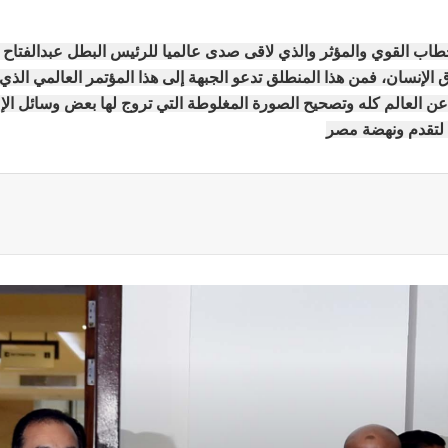
 الخطاب القوي والمؤثر والذي لاقى صدى عالميا للرئيس البطل عبدالفت
الإنسان، فمن هذا المنطلق تدعو الجبهة إلى هذا المؤتمر العالمي الذي 
 عن العالم كله وتصحيح الصورة المغلوطة التي تروج لها بعض وسائل ال
ة لتقدم ونهضة مصر
ة