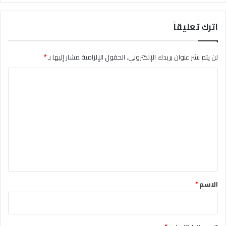
اترك تعليقاً
لن يتم نشر عنوان بريدك الإلكتروني.
الحقول الإلزامية مشار إليها بـ
*
ا
ل
ت
ع
ل
ي
ق
*
الاسم
*