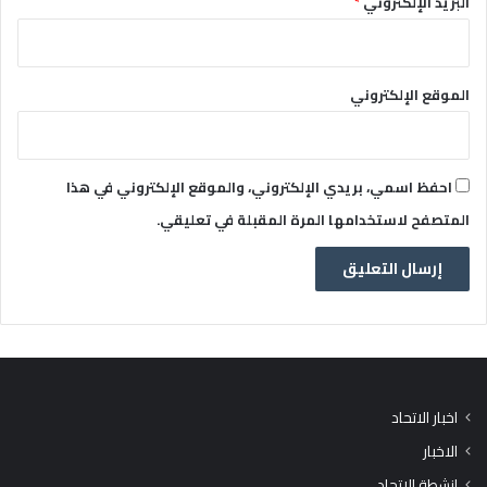
البريد الإلكتروني
*
الموقع الإلكتروني
احفظ اسمي، بريدي الإلكتروني، والموقع الإلكتروني في هذا
المتصفح لاستخدامها المرة المقبلة في تعليقي.
اخبار الاتحاد
الاخبار
انشطة الاتحاد