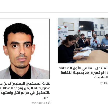
المنتدى العالمي الأول للصحافة
15-16-17 نوفمبر 2018 بمدينة الثقافة
العاصمة
نقابة الصحفيين اليمنيين تدين م
2018-
مصور قناة اليمن وتجدد المطالبة
بالتحقيق في جرائم قتل واستهد
الص
2016-02-21