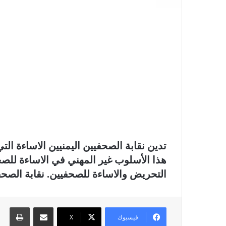
تدين نقابة الصحفيين اليمنيين الاساءة ا
هذا الأسلوب غير المهني في الاساءة للصحفي
التحريض والاساءة للصحفيين. نقابة الصحف
مشاركة عبر البريد
طباع
فيسبوك
X