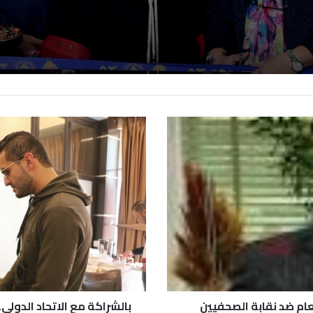
ن
عام ضد نقابة الصحفيين
بالشراكة مع الاتحاد الدولي