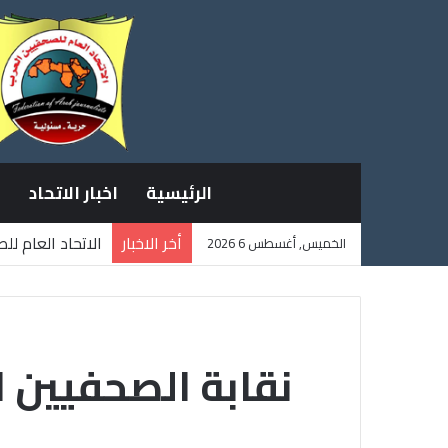
الرئيسية
اخبار الاتحاد
أخر الاخبار
الاتحاد العام ل
الخميس, أغسطس 6 2026
ثلاثة صحفيين ف
نقابة الصحفيين ا