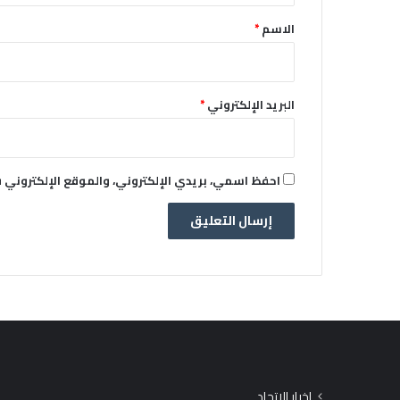
*
الاسم
*
البريد الإلكتروني
*
احفظ اسمي، بريدي الإلكتروني، والموقع الإلكتروني 
اخبار الاتحاد