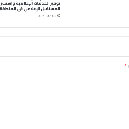
توفير الخدمات الإعلامية واستشر
المستقبل الإعلامي في المنطقة
2019-07-02
ـ
*