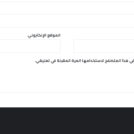
الموقع الإلكتروني
في هذا المتصفح لاستخدامها المرة المقبلة في تعليقي.