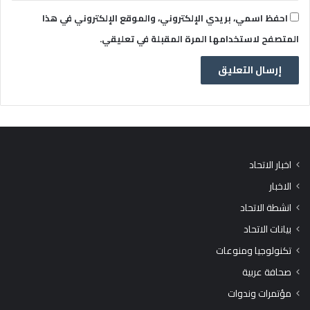
احفظ اسمي، بريدي الإلكتروني، والموقع الإلكتروني في هذا
المتصفح لاستخدامها المرة المقبلة في تعليقي.
اخبار الاتحاد
الاخبار
انشطة الاتحاد
بيانات الاتحاد
تكنولوجيا ومنوعات
صحافة عربية
مؤتمرات وندوات