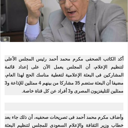
أكد الكاتب الصحفى مكرم محمد أحمد رئيس المجلس الأعلى
لتنظيم الإعلام، أن المجلس يعمل الآن على إعداد قائمة
المشاركين فى البعثة الإعلامية لتغطية مناسك الحج لهذا العام،
مضيفا أن البعثة ستضم 35 مشاركا من بينهم 4 ممثلين للإذاعة و3
ممثلين للتليفزيون المصرى و3 أفراد عن كل قناة خاصة.
وأضاف مكرم محمد أحمد فى تصريحات صحفيه، أن ذلك جاء بعد
خطاب وزير الثقافة والإعلام السعودى للمجلس لتنظيم البعثة