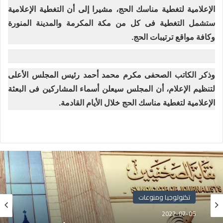
الإعلامية لتغطية مناسك الحج، مشيرا إلى أن التغطية الإعلامية
ستشمل التغطية فى كل من مكة المكرمة والمدينة المنورة
وكافة مواقع ترتيبات الحج.
وذكر الكاتب الصحفى مكرم محمد أحمد رئيس المجلس الأعلى
لتنظيم الإعلام، أن المجلس سيعلن أسماء المشاركين فى البعثة
الإعلامية لتغطية مناسك الحج خلال الأيام القادمة.
تكنولوجيا ومنوعات
2022-07-05