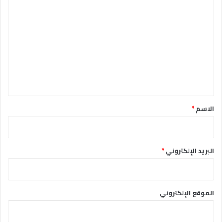
ا
ل
ت
ع
ل
ي
ق
*
الاسم
*
البريد الإلكتروني
*
الموقع الإلكتروني