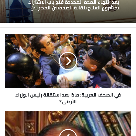
بعد انتهاء المدة المحددة فتح باب الاشتراك
بمشروع العلاج بنقابة الصحفيين المصريين
في الصحف العربية: ماذا بعد استقالة رئيس الوزراء
الأردني؟