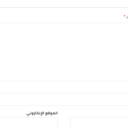
ـ
*
الموقع الإلكتروني