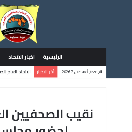
الرئيسية
اخبار الاتحاد
أخر الاخبار
الاتحاد العام لل
الجمعة, أغسطس 7 2026
ثلاثة صحفيين فل
نقيب الصحفيين الع
لحضور مجلس 