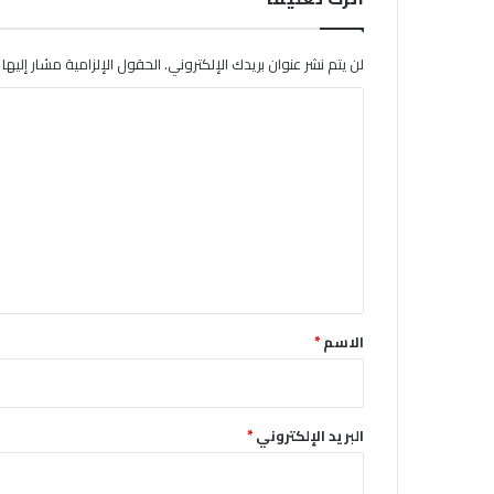
لن يتم نشر عنوان بريدك الإلكتروني.
الحقول الإلزامية مشار إليها ب
ا
ل
ت
ع
ل
ي
ق
*
الاسم
*
البريد الإلكتروني
*