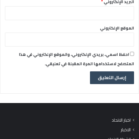
البريد الإلكتروني
*
الموقع الإلكتروني
احفظ اسمي، بريدي الإلكتروني، والموقع الإلكتروني في هذا
المتصفح لاستخدامها المرة المقبلة في تعليقي.
اخبار الاتحاد
الاخبار