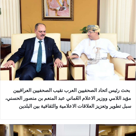
بحث رئيس اتحاد الصحفيين العرب نقيب الصحفيين العراقيين
مؤيد اللامي ووزير الاعلام العُماني عبد المنعم بن منصور الحسني،
سبل تطوير وتعزيز العلاقات الاعلامية والثقافية بين البلدين