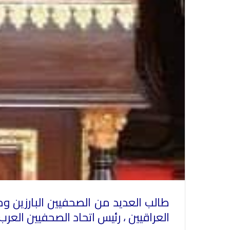
طالب العديد من الصحفيين البارزين و
العراقيين ، رئيس اتحاد الصحفيين العرب ل