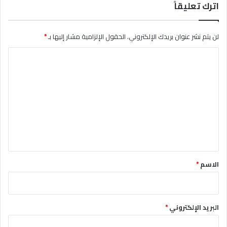
اترك تعليقاً
لن يتم نشر عنوان بريدك الإلكتروني.
الحقول الإلزامية مشار إليها بـ
*
ا
ل
ت
ع
ل
ي
ق
*
الاسم
*
البريد الإلكتروني
*