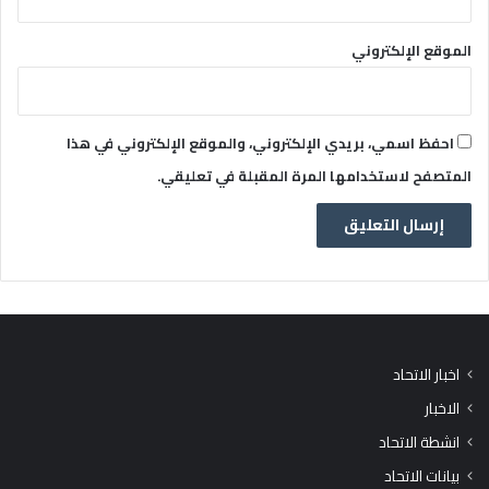
الموقع الإلكتروني
احفظ اسمي، بريدي الإلكتروني، والموقع الإلكتروني في هذا
المتصفح لاستخدامها المرة المقبلة في تعليقي.
اخبار الاتحاد
الاخبار
انشطة الاتحاد
بيانات الاتحاد