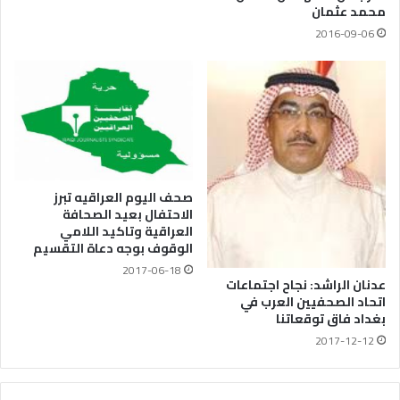
محمد عثمان
2016-09-06
صحف اليوم العراقيه تبرز
الاحتفال بعيد الصحافة
العراقية وتاكيد اللامي
الوقوف بوجه دعاة التقسيم
2017-06-18
عدنان الراشد: نجاح اجتماعات
اتحاد الصحفيين العرب في
بغداد فاق توقعاتنا
2017-12-12